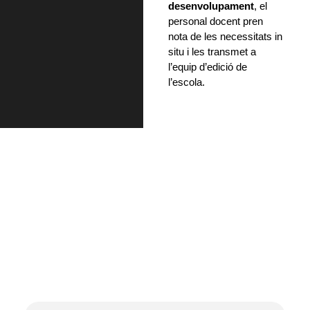
desenvolupament
, el
personal docent pren
nota de les necessitats in
situ i les transmet a
l’equip d’edició de
l’escola.