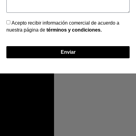
Acepto recibir información comercial de acuerdo a
nuestra página de
términos y condiciones.
Enviar