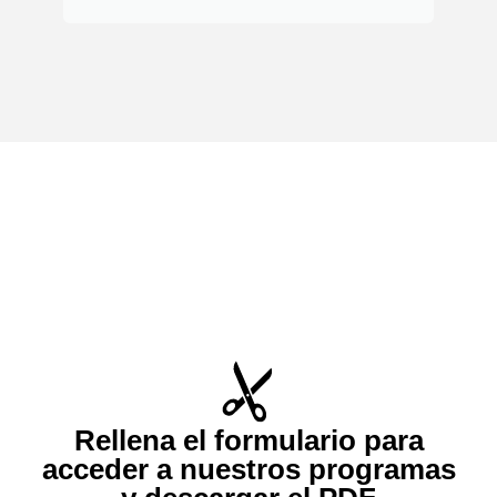
Rellena el formulario para
acceder a nuestros programas