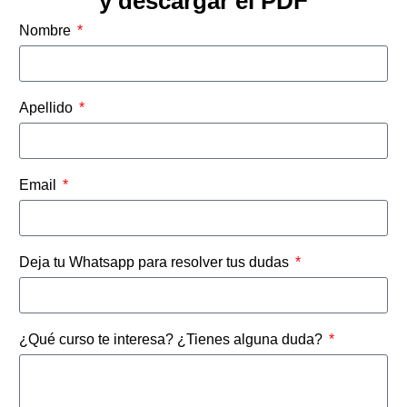
y descargar el PDF
Nombre
Apellido
Email
Deja tu Whatsapp para resolver tus dudas
¿Qué curso te interesa? ¿Tienes alguna duda?