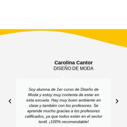
Carolina Cantor
DISEÑO DE MODA
Soy alumna de 1er curso de Diseño de
Moda y estoy muy contenta de estar en
esta escuela. Hay muy buen ambiente en
clase y también con los profesores. Se
aprende mucho gracias a los profesores
calificados, ya que todos están en el sector
textil. ¡100% recomendable!