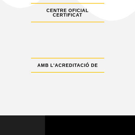
CENTRE OFICIAL
CERTIFICAT
AMB L'ACREDITACIÓ DE