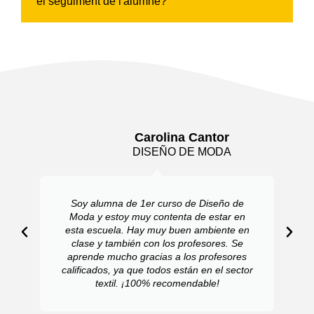
el seguiment de l'alumne?
Carolina Cantor
DISEÑO DE MODA
Soy alumna de 1er curso de Diseño de
Moda y estoy muy contenta de estar en
esta escuela. Hay muy buen ambiente en
clase y también con los profesores. Se
aprende mucho gracias a los profesores
calificados, ya que todos están en el sector
textil. ¡100% recomendable!