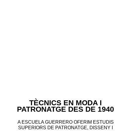
TÈCNICS EN MODA I
PATRONATGE DES DE 1940
A ESCUELA GUERRERO OFERIM ESTUDIS
SUPERIORS DE PATRONATGE, DISSENY I